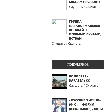
MISS AMERICA (2011)
Слушать / Скачать
ГРУППА
ПАРАНОРМАЛЬНЫЕ -
ВСТАВАЙ, С
ПЕРВЫМИ ЛУЧАМИ,
ВСТВАЙ
Слушать / Скачать
ПОПУЛЯРНОЕ
КОЛОВРАТ -
КАРАТЕЛЬ СС
Слушать / Скачать
• РУССКИЕ ХИТЫ 80 -
90-Х ツ - ФОРУМ
(В.САЛТЫКОВ) - КОНИ