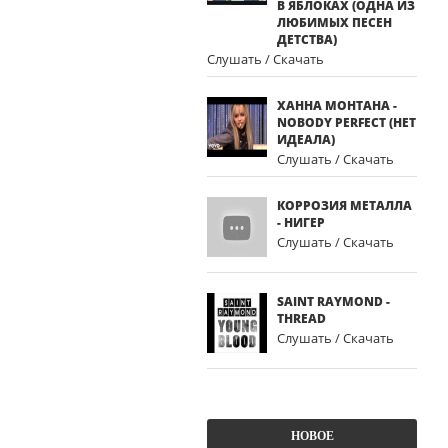
В ЯБЛОКАХ (ОДНА ИЗ
ЛЮБИМЫХ ПЕСЕН
ДЕТСТВА)
Слушать / Скачать
ХАННА МОНТАНА -
NOBODY PERFECT (НЕТ
ИДЕАЛА)
Слушать / Скачать
КОРРОЗИЯ МЕТАЛЛА
- НИГЕР
Слушать / Скачать
SAINT RAYMOND -
THREAD
Слушать / Скачать
НОВОЕ