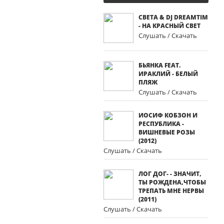
СВЕТА & DJ DREAMTIM
- НА КРАСНЫЙ СВЕТ
Слушать / Скачать
БЬЯНКА FEAT.
ИРАКЛИЙ - БЕЛЫЙ
ПЛЯЖ
Слушать / Скачать
ИОСИФ КОБЗОН И
РЕСПУБЛИКА -
ВИШНЕВЫЕ РОЗЫ
(2012)
Слушать / Скачать
ЛОГ ДОГ- - ЗНАЧИТ,
ТЫ РОЖДЕНА,ЧТОБЫ
ТРЕПАТЬ МНЕ НЕРВЫ
(2011)
Слушать / Скачать