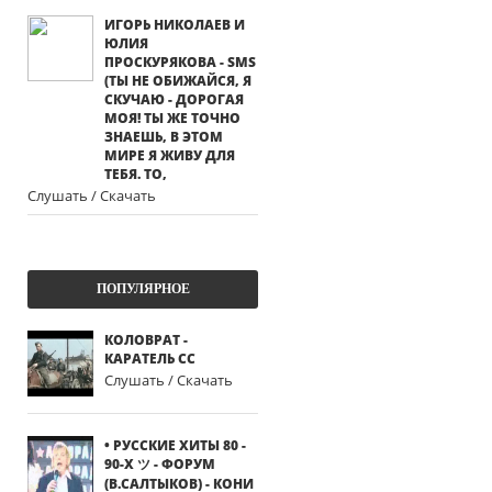
ИГОРЬ НИКОЛАЕВ И
ЮЛИЯ
ПРОСКУРЯКОВА - SMS
(ТЫ НЕ ОБИЖАЙСЯ, Я
СКУЧАЮ - ДОРОГАЯ
МОЯ! ТЫ ЖЕ ТОЧНО
ЗНАЕШЬ, В ЭТОМ
МИРЕ Я ЖИВУ ДЛЯ
ТЕБЯ. ТО,
Слушать / Скачать
ПОПУЛЯРНОЕ
КОЛОВРАТ -
КАРАТЕЛЬ СС
Слушать / Скачать
• РУССКИЕ ХИТЫ 80 -
90-Х ツ - ФОРУМ
(В.САЛТЫКОВ) - КОНИ