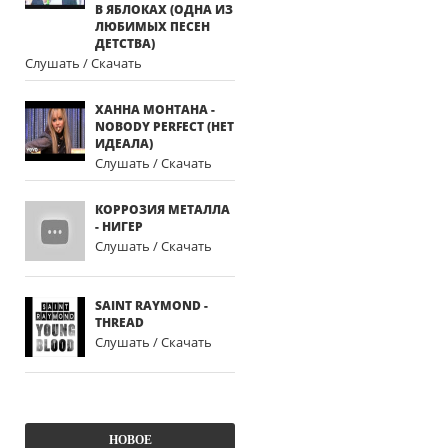
В ЯБЛОКАХ (ОДНА ИЗ
ЛЮБИМЫХ ПЕСЕН
ДЕТСТВА)
Слушать / Скачать
ХАННА МОНТАНА -
NOBODY PERFECT (НЕТ
ИДЕАЛА)
Слушать / Скачать
КОРРОЗИЯ МЕТАЛЛА
- НИГЕР
Слушать / Скачать
SAINT RAYMOND -
THREAD
Слушать / Скачать
НОВОЕ