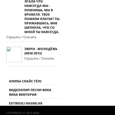
ЛГАЛА ЧТО
НАВСЕГДА МЫ -
ПОМНИШЬ, МЫ В
КРОВАТИ, ТВОЕ
ПОМЯЛИ ПЛАТЬЕ? ТЫ,
ПРИЖАВШИСЬ, МНЕ
ШЕПНУЛА, ЧТО СО
МНОЙ ТЫ НАВСЕГДА.
Слушать / Скачать
ЗВЕРИ - МОЛОДЁЖЬ
(NEW 2013)
Слушать / Скачать
КЛИПЫ СПАЙС ГЁЛС
ВИДЕОКЛИП ПЕСНИ ВИКА
ВИКА ВИКТОРИЯ
EXTIROSLI RASIMLAR
COPYRIGHT © 2013-2026