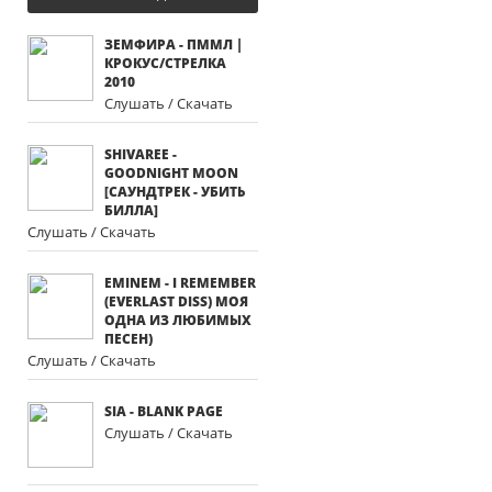
ЗЕМФИРА - ПММЛ |
КРОКУС/СТРЕЛКА
2010
Слушать / Скачать
SHIVAREE -
GOODNIGHT MOON
[САУНДТРЕК - УБИТЬ
БИЛЛА]
Слушать / Скачать
EMINEM - I REMEMBER
(EVERLAST DISS) МОЯ
ОДНА ИЗ ЛЮБИМЫХ
ПЕСЕН)
Слушать / Скачать
SIA - BLANK PAGE
Слушать / Скачать