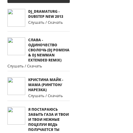
DJ_DRAMATURG -
DUBSTEP NEW 2013
Слушать / Скачать
СЛАВА -
ОДИНОЧЕСТВО
СВОЛОЧЬ (DJ POMEHA
& DJ NEWMAN
EXTENDED REMIX)
Слушать / Скачать
КРИСТИНА МАЙК -
МАМА (РИНГТОН/
НАРЕЗКА)
Слушать / Скачать
Я ПОСТАРАЮСЬ
ЗАБЫТЬ ГАЗА И ТВОИ
И ТВОИ НЕЖНЫЕ
ПОЦЕЛУИ ВЕДЬ
ПОЛУЧАЕТСЯ ТЫ